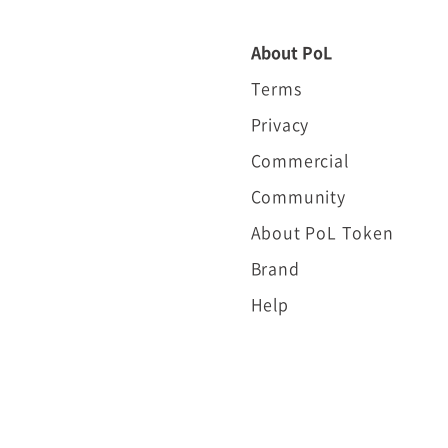
About PoL
Terms
Privacy
Commercial
Community
About PoL Token
Brand
Help