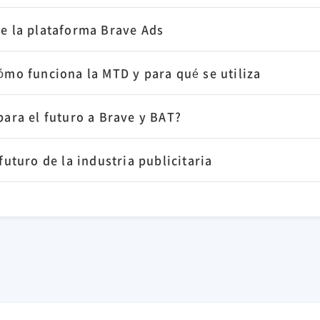
de la plataforma Brave Ads
ómo funciona la MTD y para qué se utiliza
para el futuro a Brave y BAT?
futuro de la industria publicitaria