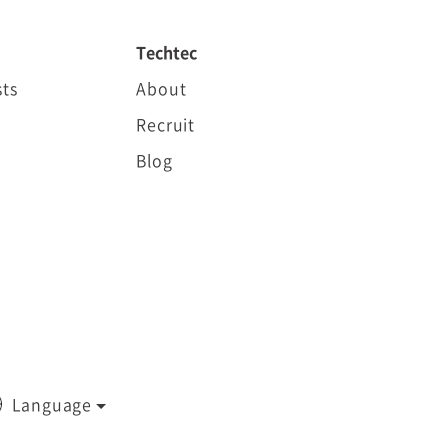
Techtec
ts
About
Recruit
Blog
Language