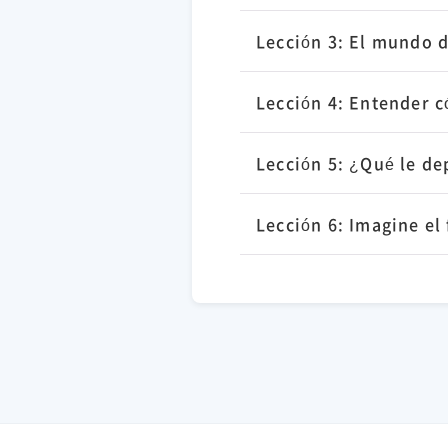
Lección 3: El mundo 
Lección 4: Entender c
Lección 5: ¿Qué le de
Lección 6: Imagine el 