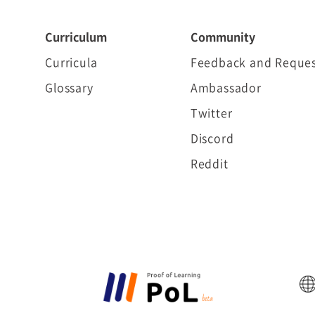
Curriculum
Community
Curricula
Feedback and Reques
Glossary
Ambassador
Twitter
Discord
Reddit