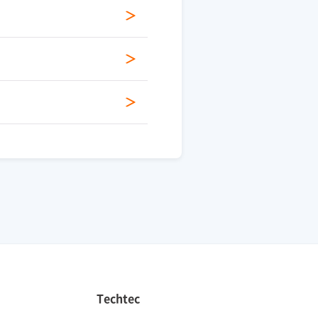
Techtec