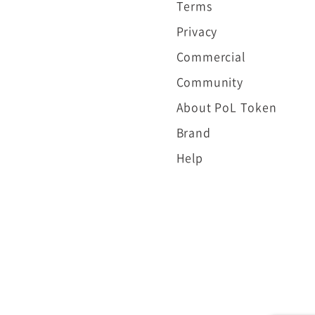
Terms
Privacy
Commercial
Community
About PoL Token
Brand
Help