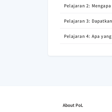
Pelajaran 2: Mengapa
Pelajaran 3: Dapatk
Pelajaran 4: Apa yang
About PoL