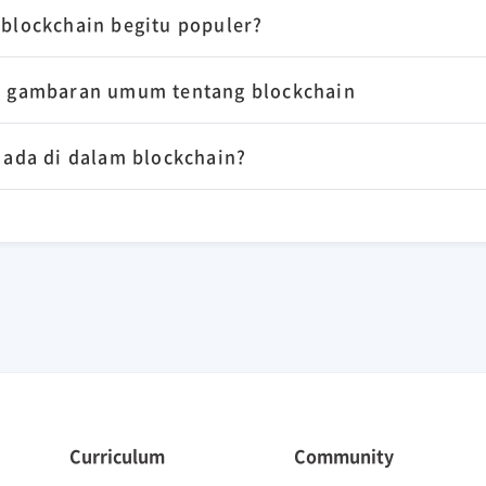
 blockchain begitu populer?
an gambaran umum tentang blockchain
 ada di dalam blockchain?
Curriculum
Community