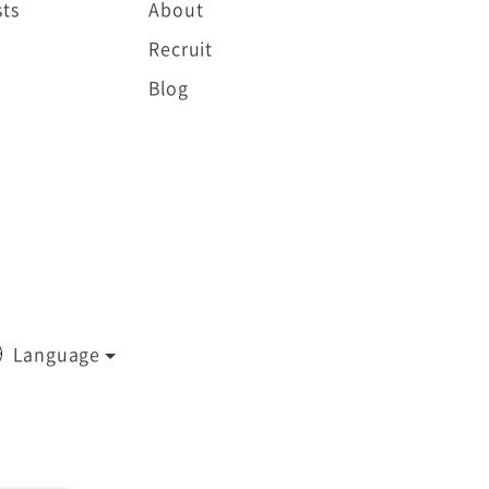
ts
About
Recruit
Blog
Language