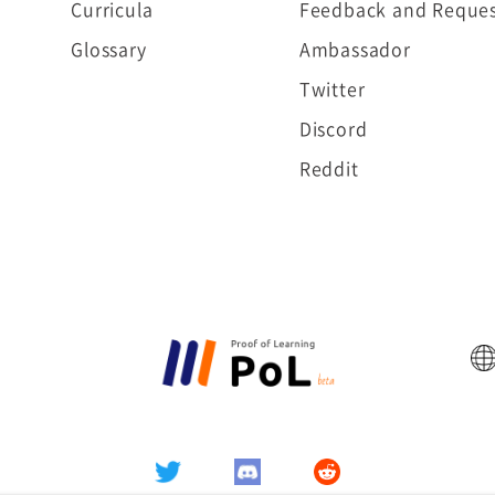
Curricula
Feedback and Reques
Glossary
Ambassador
Twitter
Discord
Reddit