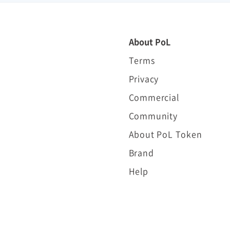
About PoL
Terms
Privacy
Commercial
Community
About PoL Token
Brand
Help