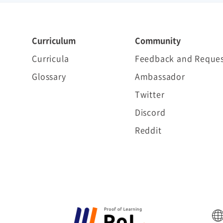
Curriculum
Community
Curricula
Feedback and Reques
Glossary
Ambassador
Twitter
Discord
Reddit