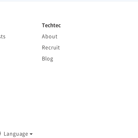
Techtec
ts
About
Recruit
Blog
Language