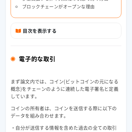
ブロックチェーンがオープンな理由
まず論文内では、コイン(ビットコインの元になる
概念)をチェーンのように連続した
電子署名
と定義
コインの所有者は、コインを送信する際に以下の
・
自分が送信する情報を含めた過去の全ての取引