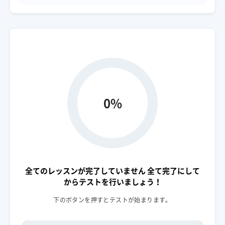
0%
全てのレッスンが完了していません
全て完了にして
からテストを行いましょう！
下のボタンを押すとテストが始まります。