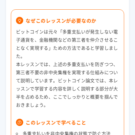
なぜこのレッスンが必要なのか
ビットコインは元々「多重支払いが発生しない電
子通貨を、金融機関などの第三者を仲介させるこ
となく実現する」ための方法であると学習しまし
た。
本レッスンでは、上述の多重支払いを防ぎつつ、
第三者不要の非中央集権を実現する仕組みについ
て説明しています。ビットコイン論文では、本レ
ッスンで学習する内容を詳しく説明する部分が大
半を占めるため、ここでしっかりと概要を掴んで
おきましょう。
このレッスンで学べること
多重支払いを非中央集権の状態で防ぐ方法