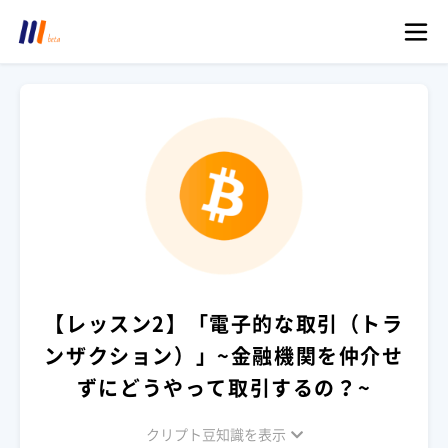
【レッスン2】「電子的な取引（トラ
ンザクション）」~金融機関を仲介せ
ずにどうやって取引するの？~
クリプト豆知識を表示