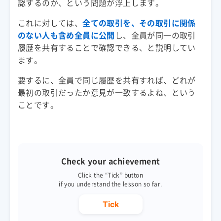
これに対しては、
全ての取引を、その取引に関係
のない人も含め全員に公開
し、全員が同一の取引
履歴を共有することで確認できる、と説明してい
要するに、全員で同じ履歴を共有すれば、どれが
最初の取引だったか意見が一致するよね、という
ことです。
Check your achievement
Click the “Tick” button
if you understand the lesson so far.
Tick