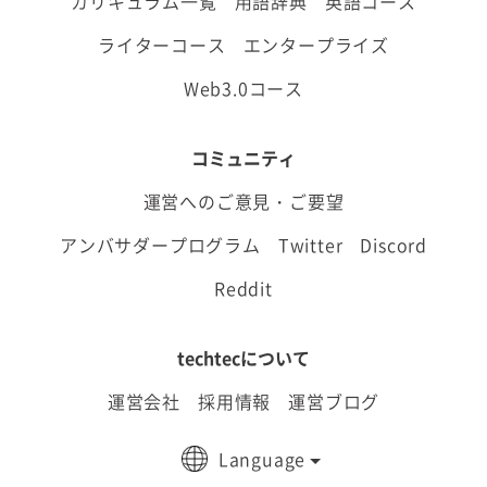
カリキュラム一覧
用語辞典
英語コース
ライターコース
エンタープライズ
Web3.0コース
コミュニティ
運営へのご意見・ご要望
アンバサダープログラム
Twitter
Discord
Reddit
techtecについて
運営会社
採用情報
運営ブログ
Language