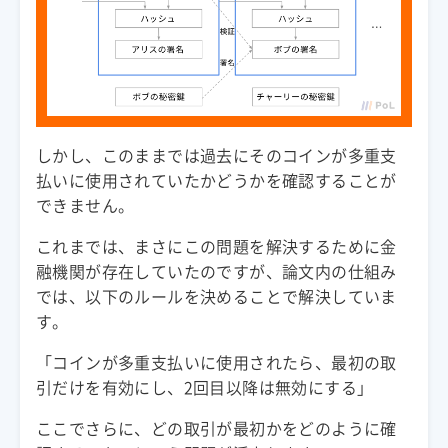
しかし、このままでは過去にそのコインが多重支
払いに使用されていたかどうかを確認することが
これまでは、まさにこの問題を解決するために金
融機関が存在していたのですが、論文内の仕組み
では、以下のルールを決めることで解決していま
「コインが多重支払いに使用されたら、最初の取
引だけを有効にし、2回目以降は無効にする」
ここでさらに、どの取引が最初かをどのように確