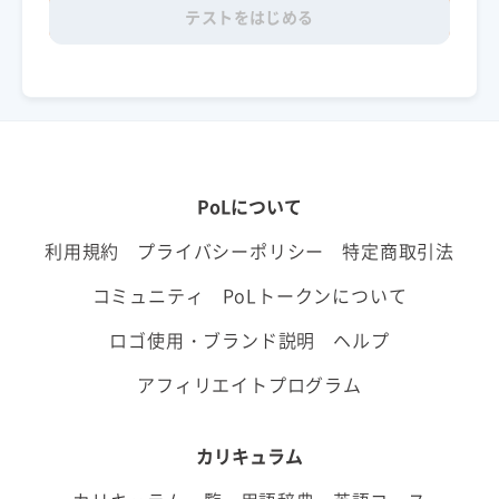
テストをはじめる
PoLについて
利用規約
プライバシーポリシー
特定商取引法
コミュニティ
PoLトークンについて
ロゴ使用・ブランド説明
ヘルプ
アフィリエイトプログラム
カリキュラム