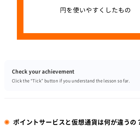
Check your achievement
Click the “Tick” button
if you understand the lesson so far.
ポイントサービスと仮想通貨は何が違うの