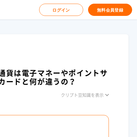
ログイン
無料会員登録
通貨は電子マネーやポイントサ
カードと何が違うの？
クリプト豆知識を表示