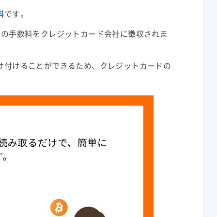
料
です。
％の手数料をクレジットカード会社に徴収されま
。
け付けることができるため、クレジットカードの