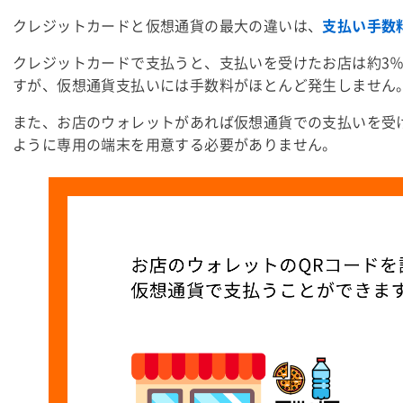
クレジットカードと仮想通貨の最大の違いは、
支払い手数
クレジットカードで支払うと、支払いを受けたお店は約3
すが、仮想通貨支払いには手数料がほとんど発生しません
また、お店の
ウォレット
があれば仮想通貨での支払いを受
ように専用の端末を用意する必要がありません。