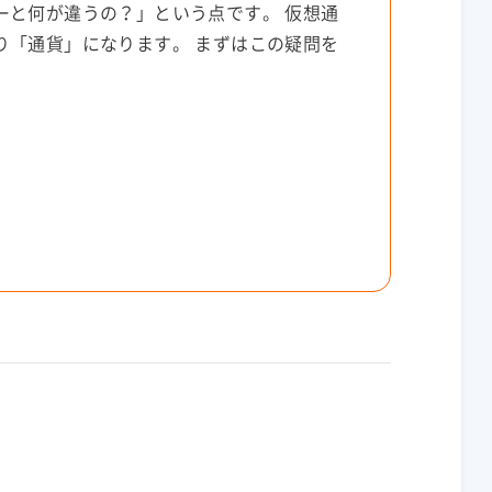
ーと何が違うの？」という点です。 仮想通
り「通貨」になります。 まずはこの疑問を