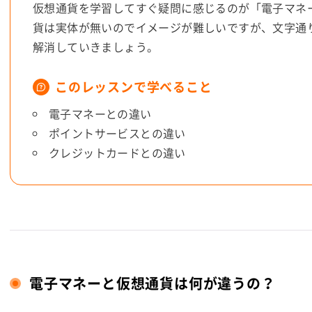
仮想通貨を学習してすぐ疑問に感じるのが「電子マネ
貨は実体が無いのでイメージが難しいですが、文字通
解消していきましょう。
このレッスンで学べること
電子マネーとの違い
ポイントサービスとの違い
クレジットカードとの違い
電子マネーと仮想通貨は何が違うの？