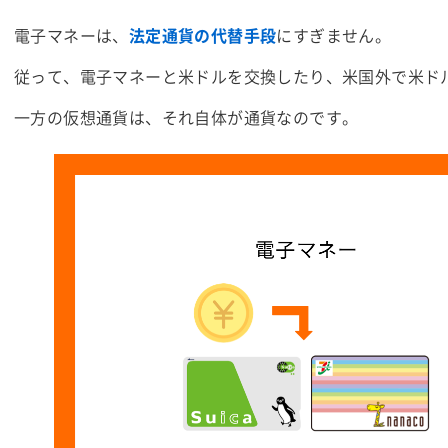
電子マネーは、
法定通貨
の代替手段
にすぎません。
従って、電子マネーと米ドルを交換したり、米国外で米ド
一方の仮想通貨は、それ自体が通貨なのです。