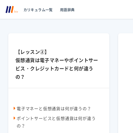
カリキュラム一覧
用語辞典
【レッスン②】
仮想通貨は電子マネーやポイントサー
ビス・クレジットカードと何が違う
の？
電子マネーと仮想通貨は何が違うの？
ポイントサービスと仮想通貨は何が違う
の？