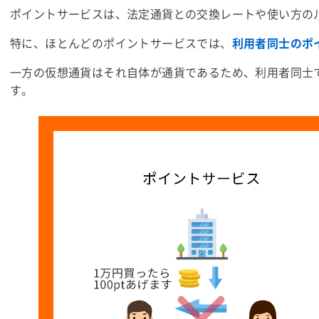
ポイントサービスは、
法定通貨
との交換レートや使い方の
特に、ほとんどのポイントサービスでは、
利用者同士のポ
一方の仮想通貨はそれ自体が通貨であるため、利用者同士
す。