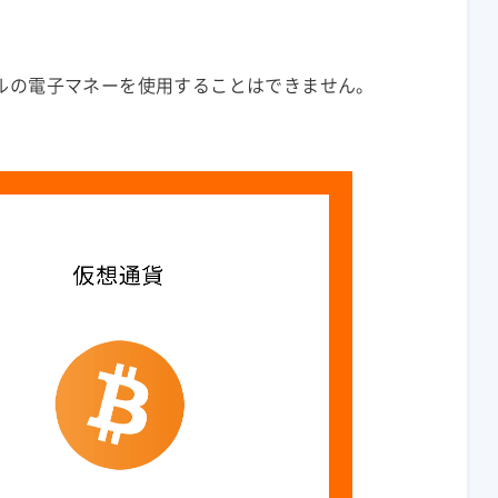
ルの電子マネーを使用することはできません。