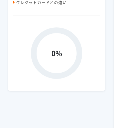
クレジットカードとの違い
0%