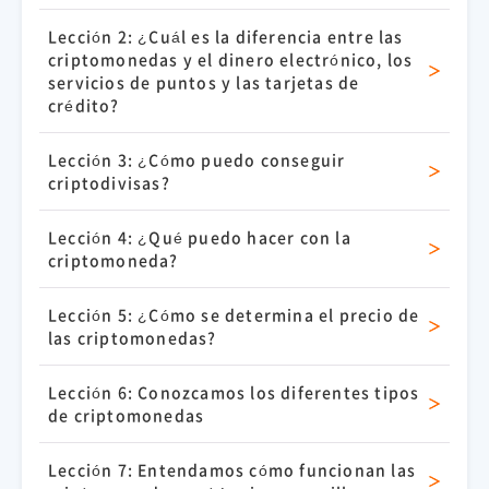
Lección 2: ¿Cuál es la diferencia entre las
criptomonedas y el dinero electrónico, los
servicios de puntos y las tarjetas de
crédito?
Lección 3: ¿Cómo puedo conseguir
criptodivisas?
Lección 4: ¿Qué puedo hacer con la
criptomoneda?
Lección 5: ¿Cómo se determina el precio de
las criptomonedas?
Lección 6: Conozcamos los diferentes tipos
de criptomonedas
Lección 7: Entendamos cómo funcionan las