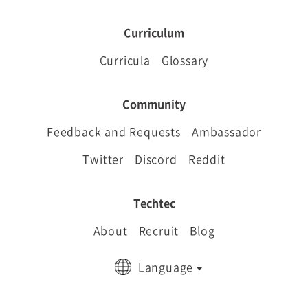
Curriculum
Curricula
Glossary
Community
Feedback and Requests
Ambassador
Twitter
Discord
Reddit
Techtec
About
Recruit
Blog
Language