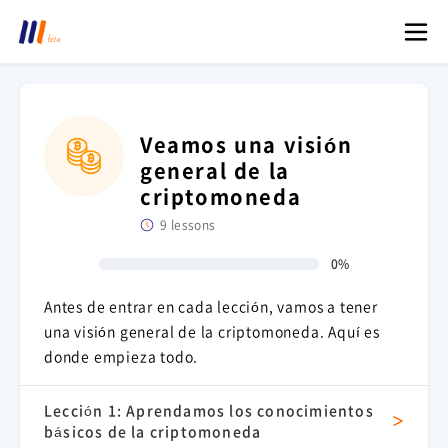
Veamos una visión
general de la
criptomoneda
9 lessons
0%
Antes de entrar en cada lección, vamos a tener
una visión general de la criptomoneda. Aquí es
donde empieza todo.
Lección 1: Aprendamos los conocimientos
básicos de la criptomoneda