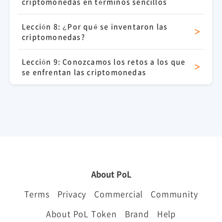
criptomonedas en términos sencillos
Lección 8: ¿Por qué se inventaron las
criptomonedas?
Lección 9: Conozcamos los retos a los que
se enfrentan las criptomonedas
About PoL
Terms
Privacy
Commercial
Community
About PoL Token
Brand
Help