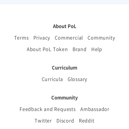
About PoL
Terms
Privacy
Commercial
Community
About PoL Token
Brand
Help
Curriculum
Curricula
Glossary
Community
Feedback and Requests
Ambassador
Twitter
Discord
Reddit