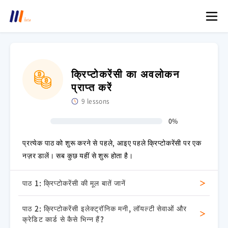
क्रिप्टोकरेंसी का अवलोकन
प्राप्त करें
9 lessons
0%
प्रत्येक पाठ को शुरू करने से पहले, आइए पहले क्रिप्टोकरेंसी पर एक
नज़र डालें। सब कुछ यहीं से शुरू होता है।
पाठ 1: क्रिप्टोकरेंसी की मूल बातें जानें
पाठ 2: क्रिप्टोकरेंसी इलेक्ट्रॉनिक मनी, लॉयल्टी सेवाओं और
क्रेडिट कार्ड से कैसे भिन्न हैं?