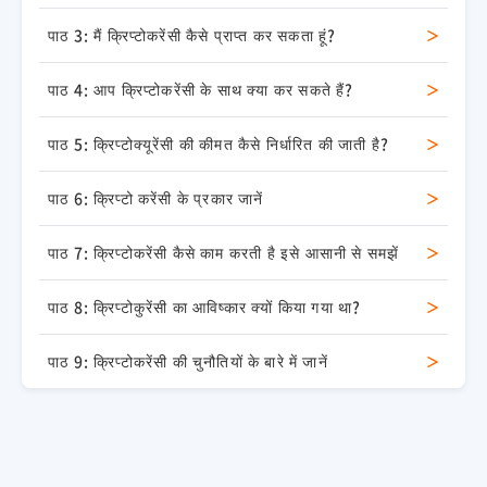
पाठ 3: मैं क्रिप्टोकरेंसी कैसे प्राप्त कर सकता हूं?
पाठ 4: आप क्रिप्टोकरेंसी के साथ क्या कर सकते हैं?
पाठ 5: क्रिप्टोक्यूरेंसी की कीमत कैसे निर्धारित की जाती है?
पाठ 6: क्रिप्टो करेंसी के प्रकार जानें
पाठ 7: क्रिप्टोकरेंसी कैसे काम करती है इसे आसानी से समझें
पाठ 8: क्रिप्टोकुरेंसी का आविष्कार क्यों किया गया था?
पाठ 9: क्रिप्टोकरेंसी की चुनौतियों के बारे में जानें