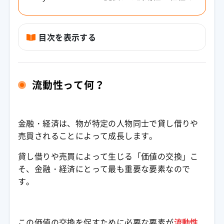
流動性って何？
金融・経済は、物が特定の人物同士で貸し借りや
売買されることによって成長します。
貸し借りや売買によって生じる「価値の交換」こ
そ、金融・経済にとって最も重要な要素なので
す。
この価値の交換を促すために必要な要素が
流動性