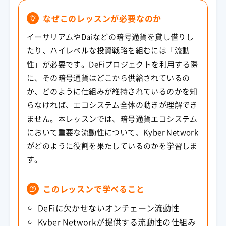
なぜこのレッスンが必要なのか
イーサリアムやDaiなどの暗号通貨を貸し借りし
たり、ハイレベルな投資戦略を組むには「流動
性」が必要です。DeFiプロジェクトを利用する際
に、その暗号通貨はどこから供給されているの
か、どのように仕組みが維持されているのかを知
らなければ、エコシステム全体の動きが理解でき
ません。本レッスンでは、暗号通貨エコシステム
において重要な流動性について、Kyber Network
がどのように役割を果たしているのかを学習しま
す。
このレッスンで学べること
DeFiに欠かせない
オンチェーン流動性
Kyber Networkが提供する流動性の仕組み