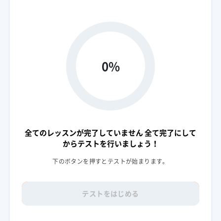
0%
全てのレッスンが完了していません
全て完了にして
からテストを行いましょう！
下のボタンを押すとテストが始まります。
テストをはじめる