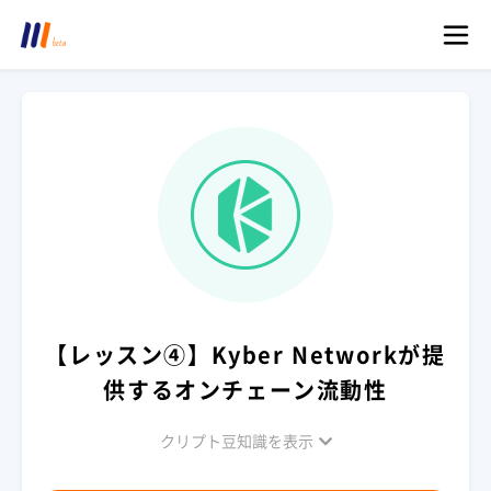
【レッスン④】Kyber Networkが提
供するオンチェーン流動性
クリプト豆知識を表示