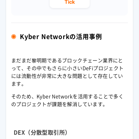
Tick
Kyber Networkの活用事例
まだまだ黎明期である
ブロックチェーン
業界にと
って、その中でもさらに小さい
DeFi
プロジェクト
には
流動性
が非常に大きな問題として存在してい
ます。
そのため、Kyber Networkを活用することで多く
のプロジェクトが課題を解消しています。
DEX（分散型取引所）