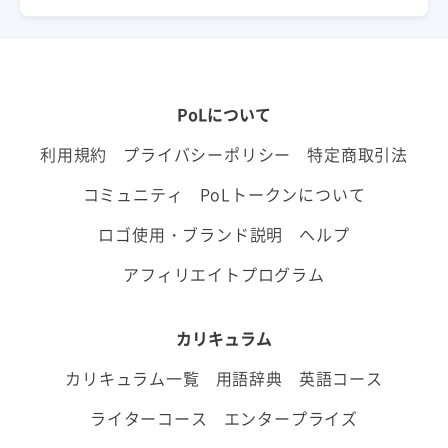
PoLについて
利用規約
プライバシーポリシー
特定商取引法
コミュニティ
PoLトークンについて
ロゴ使用・ブランド説明
ヘルプ
アフィリエイトプログラム
カリキュラム
カリキュラム一覧
用語辞典
英語コース
ライターコース
エンタープライズ