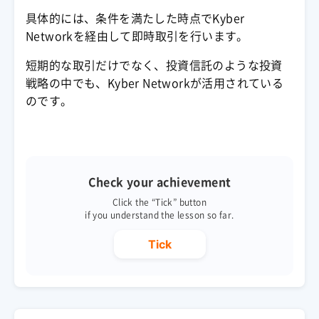
具体的には、条件を満たした時点でKyber
Networkを経由して即時取引を行います。
短期的な取引だけでなく、投資信託のような投資
戦略の中でも、Kyber Networkが活用されている
のです。
Check your achievement
Click the “Tick” button
if you understand the lesson so far.
Tick