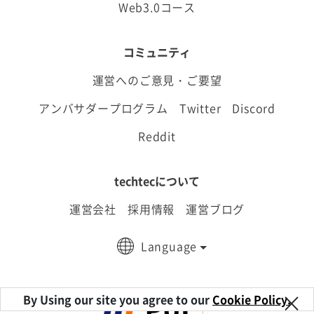
Web3.0コース
コミュニティ
運営へのご意見・ご要望
アンバサダープログラム
Twitter
Discord
Reddit
techtecについて
運営会社
採用情報
運営ブログ
Language
×
By Using our site you agree to our
Cookie Policy.