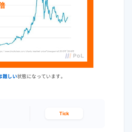
は難しい
状態になっています。
Tick