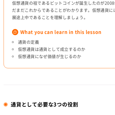
仮想通貨の祖であるビットコインが誕生したのが200
だまだこれからであることがわかります。仮想通貨に
展途上中であることを理解しましょう。
What you can learn in this lesson
通貨の定義
仮想通貨は通貨として成立するのか
仮想通貨になぜ価値が生じるのか
通貨として必要な3つの役割