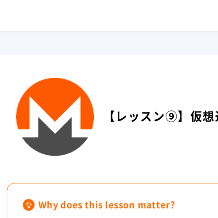
【レッスン⑨】仮想
Why does this lesson matter?