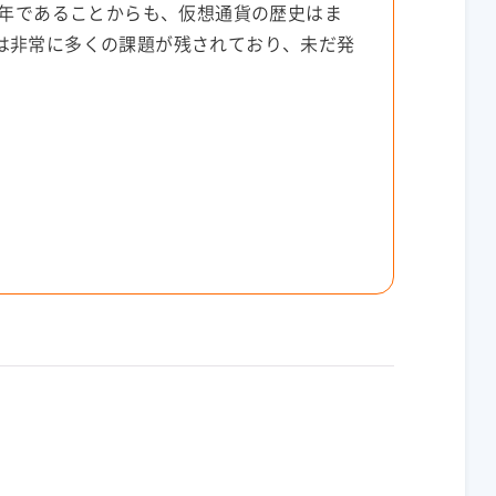
8年であることからも、仮想通貨の歴史はま
は非常に多くの課題が残されており、未だ発