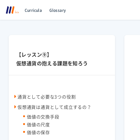
Curricula
Glossary
【レッスン⑨】
仮想通貨の抱える課題を知ろう
通貨として必要な3つの役割
仮想通貨は通貨として成立するの？
価値の交換手段
価値の尺度
価値の保存