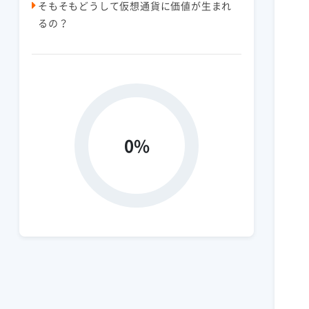
そもそもどうして仮想通貨に価値が生まれ
るの？
0%