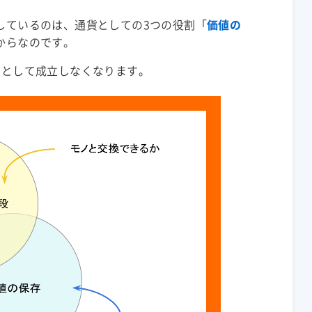
しているのは、通貨としての3つの役割「
価値の
からなのです。
貨として成立しなくなります。