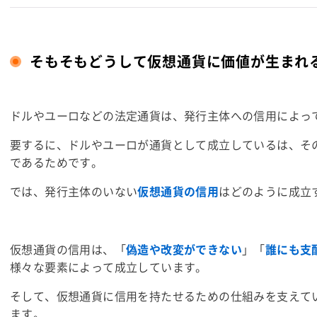
そもそもどうして仮想通貨に価値が生まれ
ドルやユーロなどの
法定通貨
は、発行主体への信用によっ
要するに、ドルやユーロが通貨として成立しているは、そ
であるためです。
では、発行主体のいない
仮想通貨の信用
はどのように成立
仮想通貨の信用は、「
偽造や改変ができない
」「
誰にも支
様々な要素によって成立しています。
そして、仮想通貨に信用を持たせるための仕組みを支えて
ます。